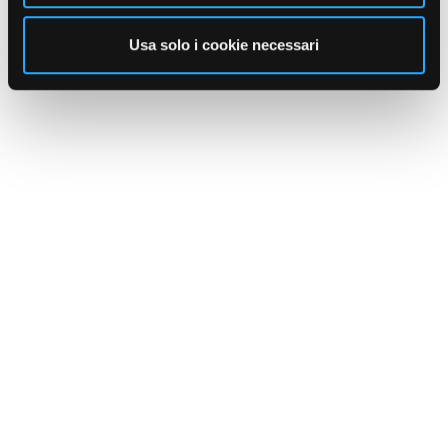
Usa solo i cookie necessari