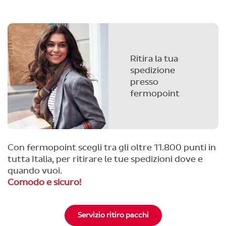
Ritira la tua
spedizione
presso
fermopoint
Con fermopoint scegli tra gli oltre 11.800 punti in
tutta Italia, per ritirare le tue spedizioni dove e
quando vuoi.
Comodo e sicuro!
Servizio ritiro pacchi