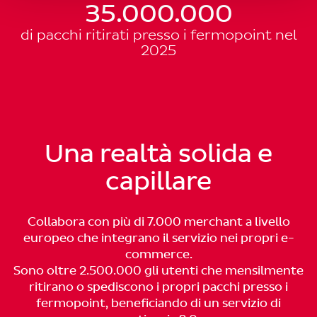
35.000.000
di pacchi ritirati presso i fermopoint nel
2025
Una realtà solida e
capillare
Collabora con più di 7.000 merchant a livello
europeo che integrano il servizio nei propri e-
commerce.
Sono oltre 2.500.000 gli utenti che mensilmente
ritirano o spediscono i propri pacchi presso i
fermopoint, beneficiando di un servizio di