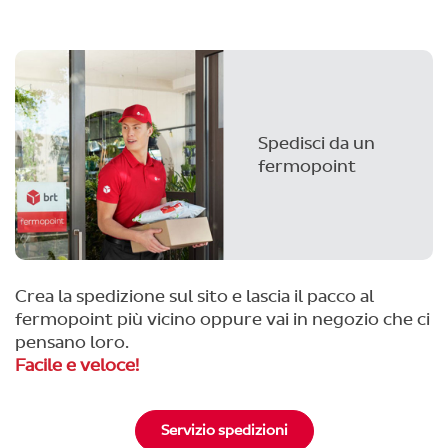
Spedisci da un
fermopoint
Crea la spedizione sul sito e lascia il pacco al
fermopoint più vicino oppure vai in negozio che ci
pensano loro.
Facile e veloce!
Servizio spedizioni