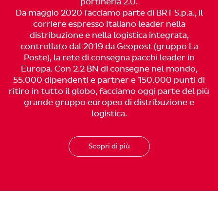
portineria 2.0.
Da maggio 2020 facciamo parte di BRT S.p.a., il
corriere espresso Italiano leader nella
distribuzione e nella logistica integrata,
controllato dal 2019 da Geopost (gruppo La
Poste), la rete di consegna pacchi leader in
Europa. Con 2.2 BN di consegne nel mondo,
55.000 dipendenti e partner e 150.000 punti di
ritiro in tutto il globo, facciamo oggi parte del più
grande gruppo europeo di distribuzione e
logistica.
Scopri di più