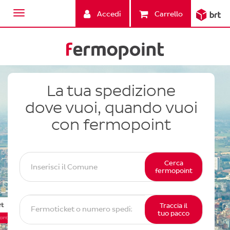
Accedi
Carrello
La tua spedizione
dove vuoi, quando vuoi
con fermopoint