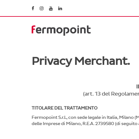
Privacy Merchant.
(art. 13 del Regolam
TITOLARE DEL TRATTAMENTO
Fermopoint S.r.l., con sede legale in Italia, Milano
delle Imprese di Milano, R.E.A. 2739580 (di seguito