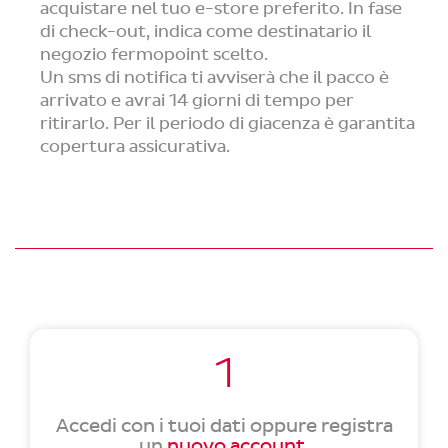
acquistare nel tuo e-store preferito. In fase
di check-out, indica come destinatario il
negozio fermopoint scelto.
Un sms di notifica ti avviserà che il pacco è
arrivato e avrai 14 giorni di tempo per
ritirarlo. Per il periodo di giacenza è garantita
copertura assicurativa.
1
Accedi con i tuoi dati oppure registra
un
nuovo account
.