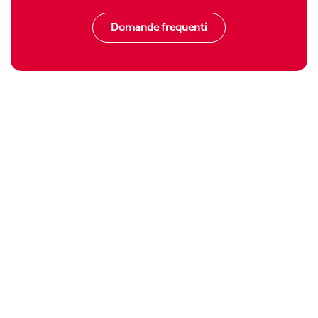
Domande frequenti