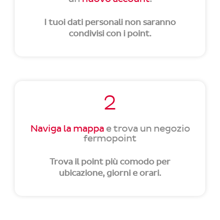
I tuoi dati personali non saranno
condivisi con i point.
2
Naviga la mappa
e trova un negozio
fermopoint
Trova il point più comodo per
ubicazione, giorni e orari.