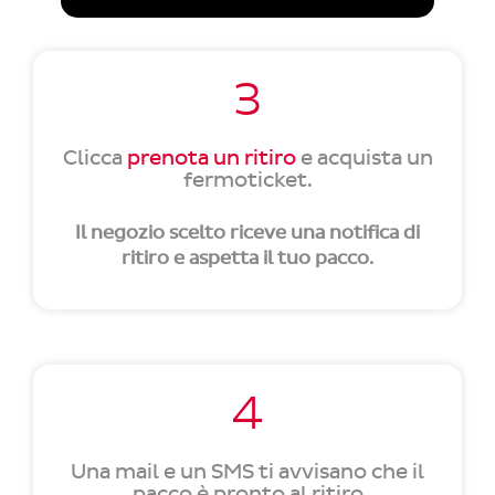
3
Clicca
prenota un ritiro
e acquista un
fermoticket.
Il negozio scelto riceve una notifica di
ritiro e aspetta il tuo pacco.
4
Una mail e un SMS ti avvisano che il
pacco è pronto al ritiro