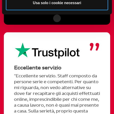
Usa solo i cookie necessari
MODIFICA LE PREFERENZE COOKIE
Eccellente servizio
"Eccellente servizio. Staff composto da
persone serie e competenti. Per quanto
mi riguarda, non vedo alternative su
dove far recapitare gli acquisti effettuati
online, imprescindibile per chi come me,
a causa lavoro, non è quasi mai presente
a casa. Sulla serietà, proprio questa