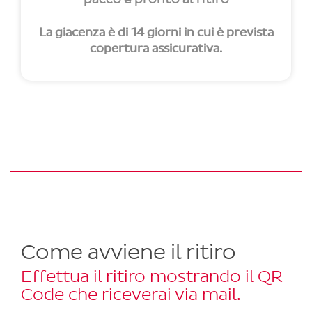
La giacenza è di 14 giorni in cui è prevista
copertura assicurativa.
Come avviene il ritiro
Effettua il ritiro mostrando il QR
Code che riceverai via mail.