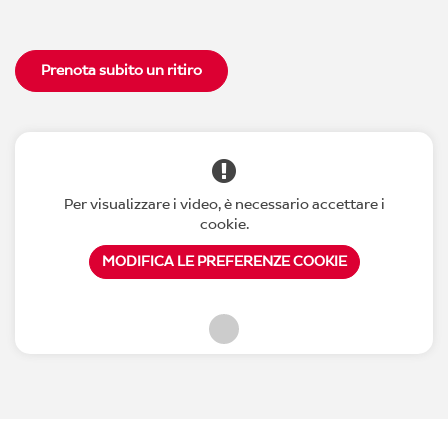
Prenota subito un ritiro
Per visualizzare i video, è necessario accettare i
cookie.
MODIFICA LE PREFERENZE COOKIE