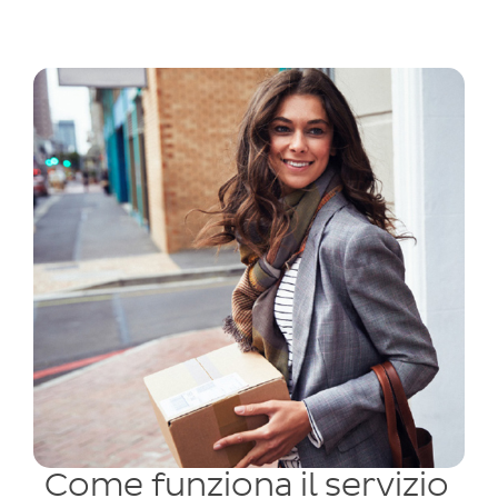
Come funziona il servizio