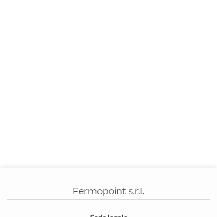
Fermopoint s.r.l.