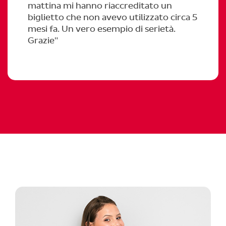
mattina mi hanno riaccreditato un
biglietto che non avevo utilizzato circa 5
mesi fa. Un vero esempio di serietà.
Grazie"