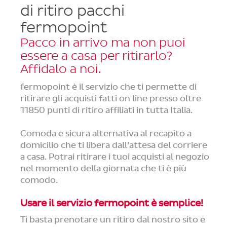
di ritiro pacchi
fermopoint
Pacco in arrivo ma non puoi
essere a casa per ritirarlo?
Affidalo a noi.
fermopoint è il servizio che ti permette di
ritirare gli acquisti fatti on line presso oltre
11850 punti di ritiro affiliati in tutta Italia.
Comoda e sicura alternativa al recapito a
domicilio che ti libera dall’attesa del corriere
a casa. Potrai ritirare i tuoi acquisti al negozio
nel momento della giornata che ti è più
comodo.
Usare il servizio fermopoint è semplice!
Ti basta prenotare un ritiro dal nostro sito e