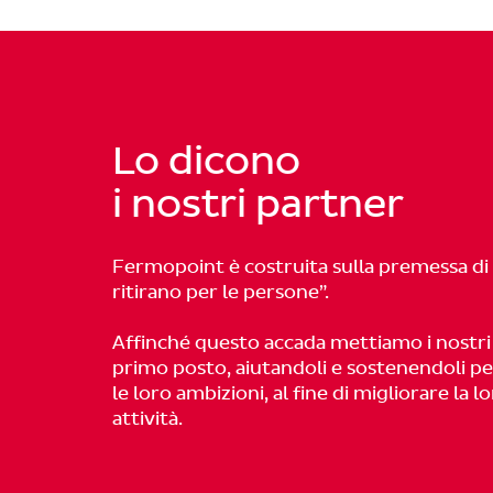
Lo dicono
i nostri partner
Fermopoint è costruita sulla premessa di
ritirano per le persone”.
Affinché questo accada mettiamo i nostri
primo posto, aiutandoli e sostenendoli pe
le loro ambizioni, al fine di migliorare la l
attività.