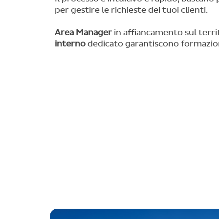
per gestire le richieste dei tuoi clienti.
Area Manager
in affiancamento sul terri
interno
dedicato garantiscono formazion