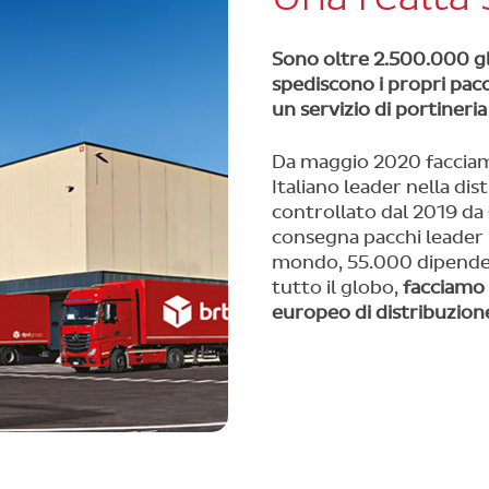
Sono oltre 2.500.000 gl
spediscono i propri pacc
un servizio di portineria
Da maggio 2020 facciamo 
Italiano leader nella dis
controllato dal 2019 d
consegna pacchi leader 
mondo, 55.000 dipendent
tutto il globo,
facciamo 
europeo di distribuzione