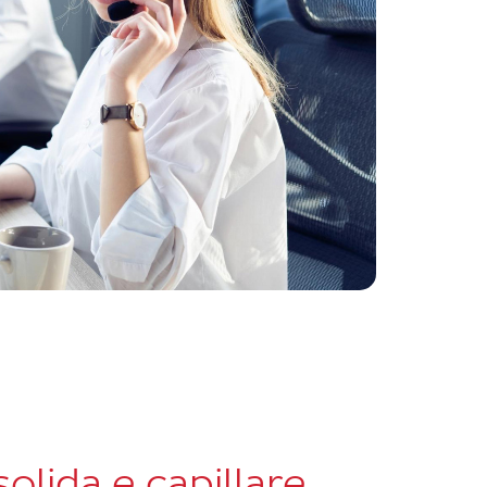
solida e capillare