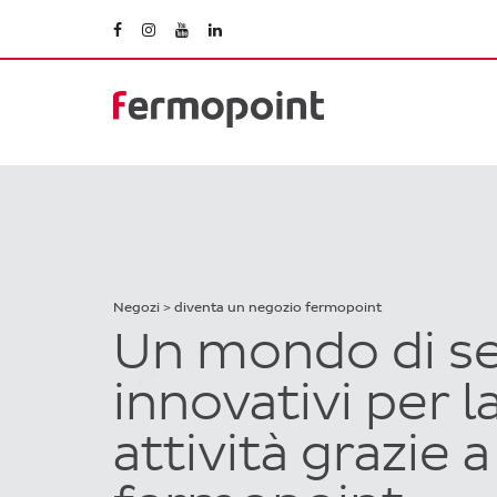
Negozi > diventa un negozio fermopoint
Un mondo di se
innovativi per l
attività grazie a