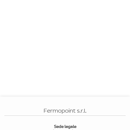
Fermopoint s.r.l.
Sede legale