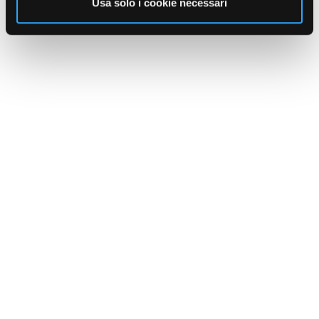
Usa solo i cookie necessari