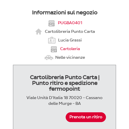
Informazioni sul negozio
PUGBA0401
Cartolibreria Punto Carta
Lucia Grassi
Cartoleria
Nelle vicinanze
Cartolibreria Punto Carta |
Punto ritiro e spedizione
fermopoint
Viale Unità D'Italia 18 70020 - Cassano
delle Murge - BA
Prenota un ritiro