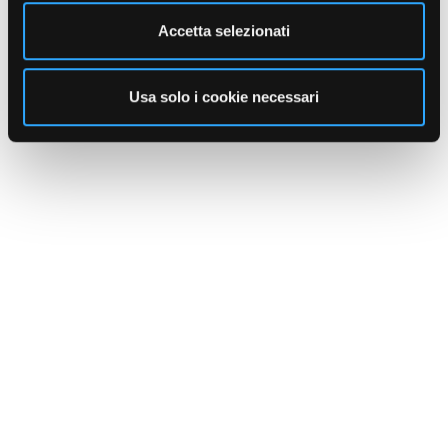
Accetta selezionati
Usa solo i cookie necessari