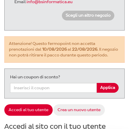
Email
info@bsinformatica.eu
Scegli un altro negozio
Attenzione! Questo fermopoint non accetta
prenotazioni dal
10/08/2026
al
22/08/2026
. Il negozio
non potrà ritirare il pacco durante questo periodo.
Hai un coupon di sconto?
Accedi al tuo utente
Crea un nuovo utente
Accedi al sito con il tuo utente