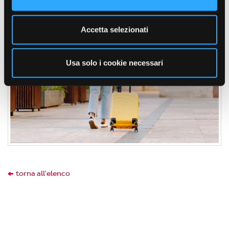
Accetta selezionati
Usa solo i cookie necessari
torna all'elenco