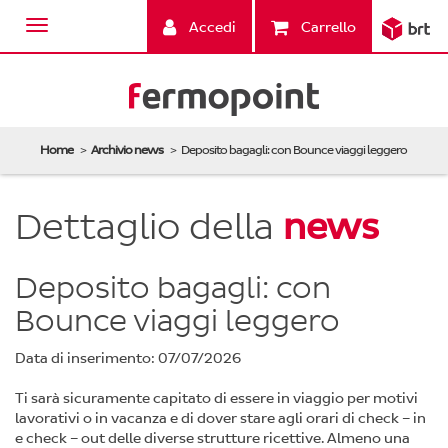
Accedi
Carrello
Home
Archivio news
Deposito bagagli: con Bounce viaggi leggero
Dettaglio della
news
Deposito bagagli: con
Bounce viaggi leggero
Data di inserimento: 07/07/2026
Ti sarà sicuramente capitato di essere in viaggio per motivi
lavorativi o in vacanza e di dover stare agli orari di check – in
e check – out delle diverse strutture ricettive. Almeno una