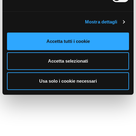
Mostra dettagli
Accetta tutti i cookie
torna all'elenco
Accetta selezionati
Usa solo i cookie necessari