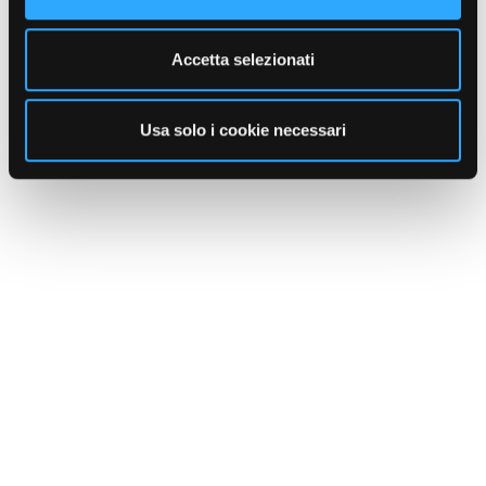
Accetta selezionati
Usa solo i cookie necessari