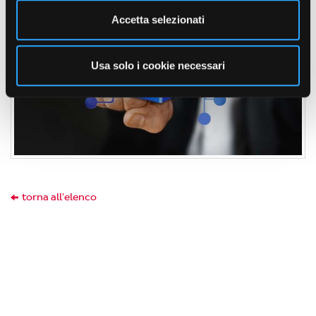
Accetta selezionati
Usa solo i cookie necessari
torna all'elenco