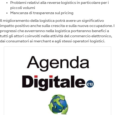
Problemi relativi alla reverse logistics in particolare per i
piccoli volumi
Mancanza di trasparenza sul pricing
Il miglioramento della logistica potrà avere un significativo
impatto positivo anche sulla crescita e sulla nuova occupazione. I
progressi che avverranno nella logistica porteranno benefici a
tutti gli attori coinvolti nelle attività del commercio elettronico,
dai consumatori ai merchant e agli stessi operatori logistici.