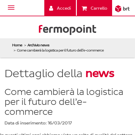
Accedi
Carrello
Home
Archivio news
Come cambierà la logistica per il futuro dell’e-commerce
Dettaglio della
news
Come cambierà la logistica
per il futuro dell’e-
commerce
Data di inserimento: 16/03/2017