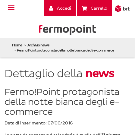
Accedi
Carrello
Home
Archivio news
Fermo!Point protagonista della notte bianca degli e-commerce
Dettaglio della
news
Fermo!Point protagonista
della notte bianca degli e-
commerce
Data di inserimento: 07/06/2016