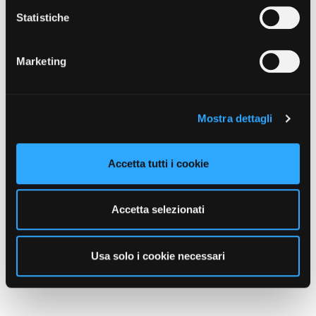
Statistiche
Marketing
Mostra dettagli
Accetta tutti i cookie
Accetta selezionati
Usa solo i cookie necessari