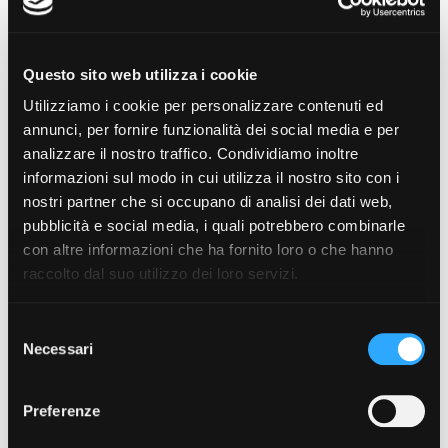
Questo sito web utilizza i cookie
Utilizziamo i cookie per personalizzare contenuti ed
annunci, per fornire funzionalità dei social media e per
analizzare il nostro traffico. Condividiamo inoltre
informazioni sul modo in cui utilizza il nostro sito con i
nostri partner che si occupano di analisi dei dati web,
pubblicità e social media, i quali potrebbero combinarle
con altre informazioni che ha fornito loro o che hanno
raccolto dal suo utilizzo dei loro servizi.
Selezione
Necessari
del
torna all'elenco
consenso
Preferenze