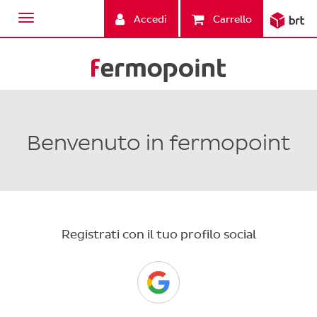
Accedi
Carrello
Benvenuto in fermopoint
Registrati con il tuo profilo social