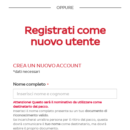
OPPURE
Registrati come
nuovo utente
CREA UN NUOVO ACCOUNT
*dati necessari
Nome completo
Attenzione! Questo sarà il nominativo da utilizzare come
destinatario del pacco.
Inserisci il nome completo presente su un tuo
documento di
riconoscimento valido
.
Se incaricherai un'altra persona per il ritiro del pacco, questa
dovrà comunicare il
tuo nome
come destinatario, ma dovrà
esibire il proprio documento.