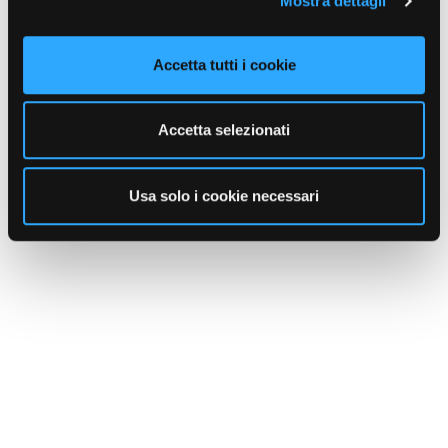
Mostra dettagli
Accetta tutti i cookie
Accetta selezionati
Usa solo i cookie necessari